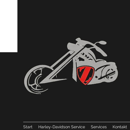
Start
Harley-Davidson Service
Services
Kontakt