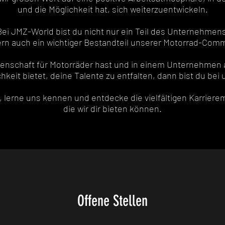
und die Möglichkeit hat, sich weiterzuentwickeln.
Bei JMZ-World bist du nicht nur ein Teil des Unternehmens
rn auch ein wichtiger Bestandteil unserer Motorrad-Comm
enschaft für Motorräder hast und in einem Unternehmen 
chkeit bietet, deine Talente zu entfalten, dann bist du bei 
lerne uns kennen und entdecke die vielfältigen Karriere
die wir dir bieten können.
Offene Stellen