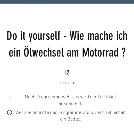
Do it yourself - Wie mache ich
ein Ölwechsel am Motorrad ?
12 Schritte
12
Schritte
Nach Programmabschluss wird ein Zertifikat
ausgestellt.
Wer alle Schritte des Programms absolviert hat, erhält
ein Badge.