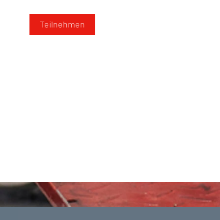
Teilnehmen