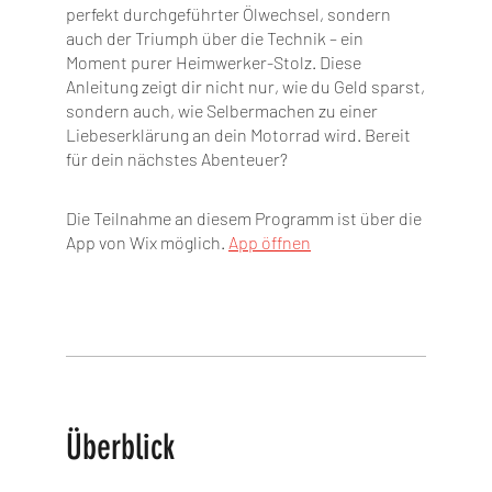
perfekt durchgeführter Ölwechsel, sondern
auch der Triumph über die Technik – ein
Moment purer Heimwerker-Stolz. Diese
Anleitung zeigt dir nicht nur, wie du Geld sparst,
sondern auch, wie Selbermachen zu einer
Liebeserklärung an dein Motorrad wird. Bereit
für dein nächstes Abenteuer?
Die Teilnahme an diesem Programm ist über die
App von Wix möglich.
App öffnen
Überblick