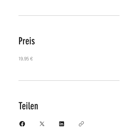
Preis
19,95 €
Teilen